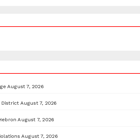
rge
August 7, 2026
District
August 7, 2026
 Hebron
August 7, 2026
olations
August 7, 2026