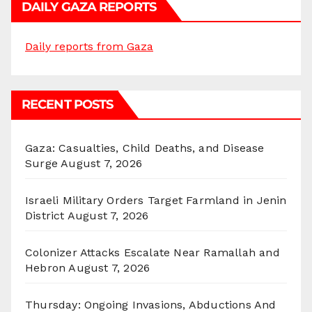
DAILY GAZA REPORTS
Daily reports from Gaza
RECENT POSTS
Gaza: Casualties, Child Deaths, and Disease
Surge
August 7, 2026
Israeli Military Orders Target Farmland in Jenin
District
August 7, 2026
Colonizer Attacks Escalate Near Ramallah and
Hebron
August 7, 2026
Thursday: Ongoing Invasions, Abductions And