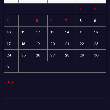
1
2
3
4
5
6
7
8
9
10
11
12
13
14
15
16
17
18
19
20
21
22
23
24
25
26
27
28
29
30
31
« Jul