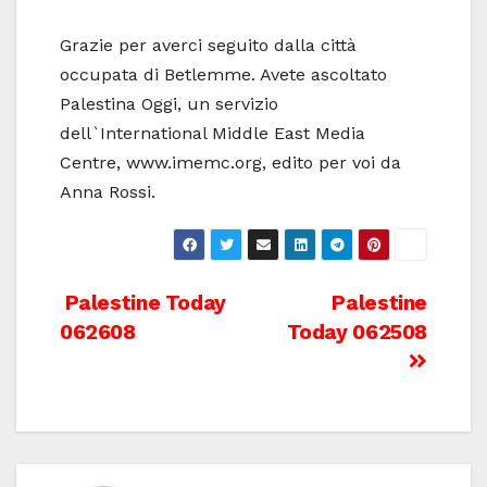
Grazie per averci seguito dalla città
occupata di Betlemme. Avete ascoltato
Palestina Oggi, un servizio
dell`International Middle East Media
Centre, www.imemc.org, edito per voi da
Anna Rossi.
Post
Palestine Today
Palestine
062608
Today 062508
navigation