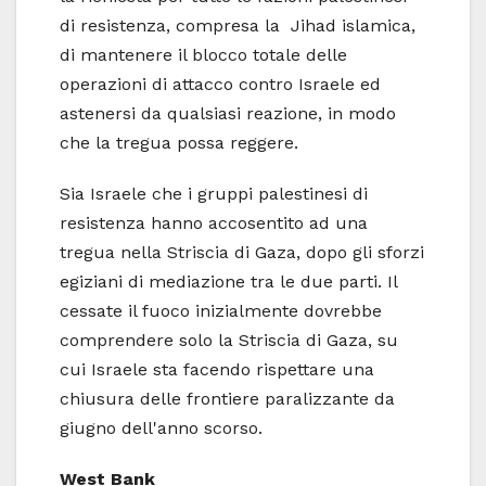
di resistenza, compresa la Jihad islamica,
di mantenere il blocco totale delle
operazioni di attacco contro Israele ed
astenersi da qualsiasi reazione, in modo
che la tregua possa reggere.
Sia Israele che i gruppi palestinesi di
resistenza hanno accosentito ad una
tregua nella Striscia di Gaza, dopo gli sforzi
egiziani di mediazione tra le due parti. Il
cessate il fuoco inizialmente dovrebbe
comprendere solo la Striscia di Gaza, su
cui Israele sta facendo rispettare una
chiusura delle frontiere paralizzante da
giugno dell'anno scorso.
West Bank