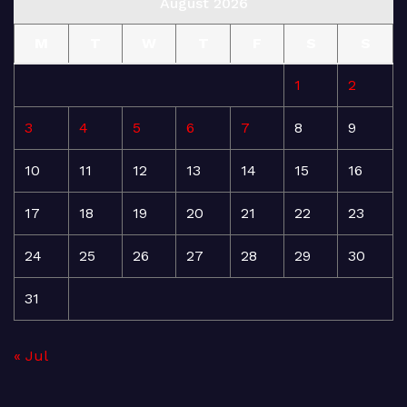
August 2026
M
T
W
T
F
S
S
1
2
3
4
5
6
7
8
9
10
11
12
13
14
15
16
17
18
19
20
21
22
23
24
25
26
27
28
29
30
31
« Jul