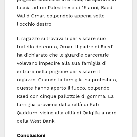
faccia ad un Palestinese di 15 anni, Raed
Walid Omar, colpendolo appena sotto
l'occhio destro.
Il ragazzo si trovava li per visitare suo
fratello detenuto, Omar. Il padre di Raed'
ha dichiarato che le guardie carcerarie
volevano impedire alla sua famiglia di
entrare nella prigione per visitare il
ragazzo. Quando la famiglia ha protestato,
queste hanno aperto il fuoco, colpendo
Raed con cinque pallottole di gomma. La
famiglia proviene dalla città di Kafr
Qaddum, vicino alla città di Qalqilia a nord
della West Bank.
Conclusioni