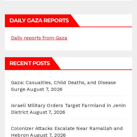
DAILY GAZA REPORTS
Daily reports from Gaza
RECENT POSTS
Gaza: Casualties, Child Deaths, and Disease
Surge
August 7, 2026
Israeli Military Orders Target Farmland in Jenin
District
August 7, 2026
Colonizer Attacks Escalate Near Ramallah and
Hebron
August 7, 2026