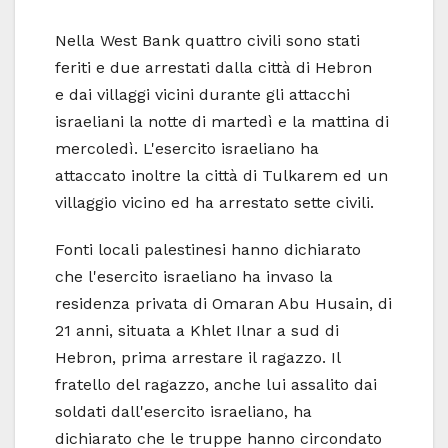
Nella West Bank quattro civili sono stati
feriti e due arrestati dalla città di Hebron
e dai villaggi vicini durante gli attacchi
israeliani la notte di martedì e la mattina di
mercoledì. L'esercito israeliano ha
attaccato inoltre la città di Tulkarem ed un
villaggio vicino ed ha arrestato sette civili.
Fonti locali palestinesi hanno dichiarato
che l'esercito israeliano ha invaso la
residenza privata di Omaran Abu Husain, di
21 anni, situata a Khlet Ilnar a sud di
Hebron, prima arrestare il ragazzo. Il
fratello del ragazzo, anche lui assalito dai
soldati dall'esercito israeliano, ha
dichiarato che le truppe hanno circondato