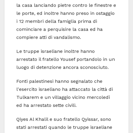
la casa lanciando pietre contro le finestre e
le porte, ed inoltre hanno preso in ostaggio
i 12 membri della famiglia prima di
cominciare a perquisire la casa ed ha
compiere atti di vandalismo.
Le truppe israeliane inoltre hanno
arrestato il fratello Yousef portandolo in un
luogo di detenzione ancora sconosciuto.
Fonti palestinesi hanno segnalato che
l'esercito israeliano ha attaccato la città di
Tulkarem e un villaggio vicino mercoledì
ed ha arrestato sette civili.
Qiyes Al Khalil e suo fratello Qyissar, sono
stati arrestati quando le truppe israeliane