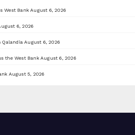
ss West Bank
August 6, 2026
August 6, 2026
n Qalandia
August 6, 2026
oss the West Bank
August 6, 2026
ank
August 5, 2026