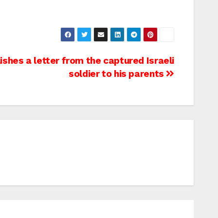
shes a letter from the captured Israeli
soldier to his parents