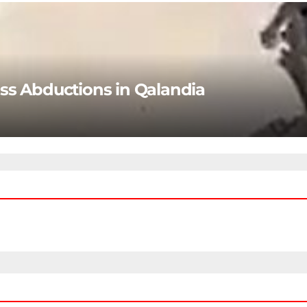
ss Abductions in Qalandia