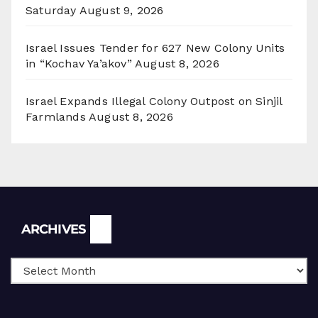
Saturday
August 9, 2026
Israel Issues Tender for 627 New Colony Units
in “Kochav Ya’akov”
August 8, 2026
Israel Expands Illegal Colony Outpost on Sinjil
Farmlands
August 8, 2026
Archives
ARCHIVES