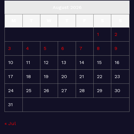
August 2026
M
T
W
T
F
S
S
1
2
3
4
5
6
7
8
9
10
11
12
13
14
15
16
17
18
19
20
21
22
23
24
25
26
27
28
29
30
31
« Jul