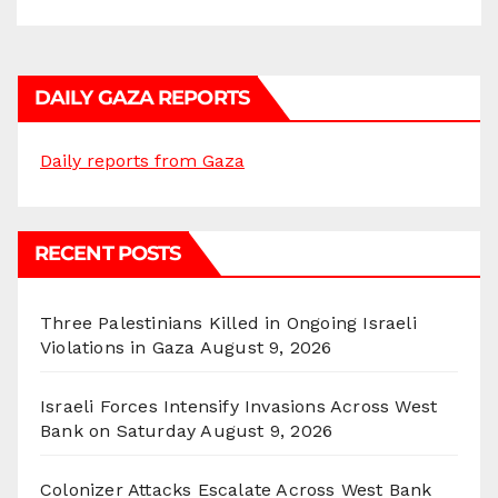
DAILY GAZA REPORTS
Daily reports from Gaza
RECENT POSTS
Three Palestinians Killed in Ongoing Israeli
Violations in Gaza
August 9, 2026
Israeli Forces Intensify Invasions Across West
Bank on Saturday
August 9, 2026
Colonizer Attacks Escalate Across West Bank