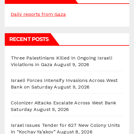
Daily reports from Gaza
RECENT POSTS
Three Palestinians Killed in Ongoing Israeli
Violations in Gaza
August 9, 2026
Israeli Forces Intensify Invasions Across West
Bank on Saturday
August 9, 2026
Colonizer Attacks Escalate Across West Bank
Saturday
August 9, 2026
Israel Issues Tender for 627 New Colony Units
in “Kochav Ya’akov”
August 8, 2026