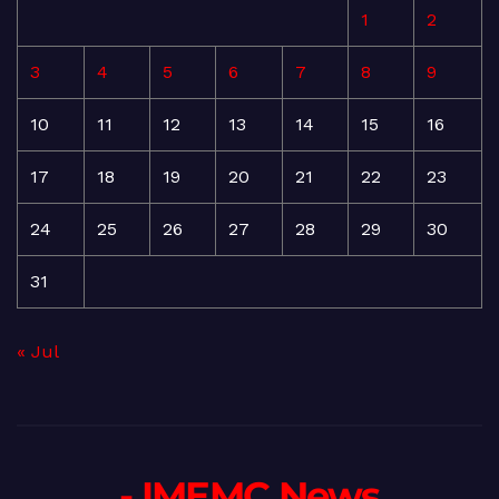
1
2
3
4
5
6
7
8
9
10
11
12
13
14
15
16
17
18
19
20
21
22
23
24
25
26
27
28
29
30
31
« Jul
- IMEMC News