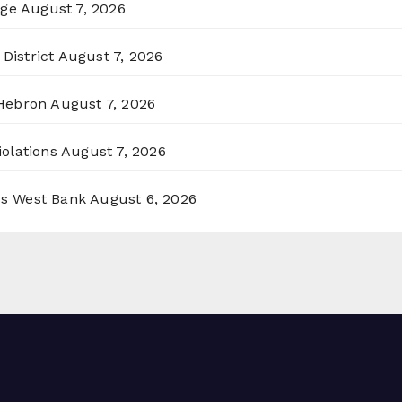
rge
August 7, 2026
District
August 7, 2026
 Hebron
August 7, 2026
olations
August 7, 2026
ss West Bank
August 6, 2026