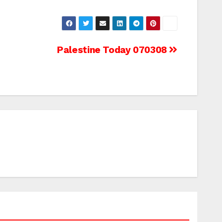
Palestine Today 070308