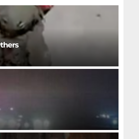
Others