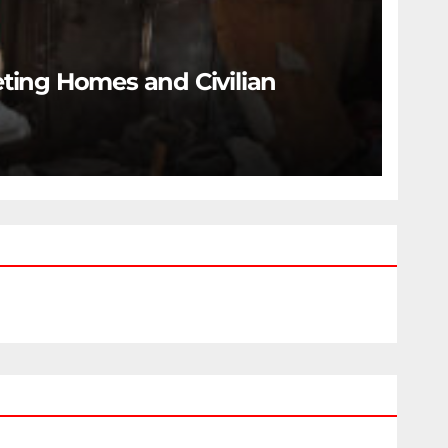
eting Homes and Civilian