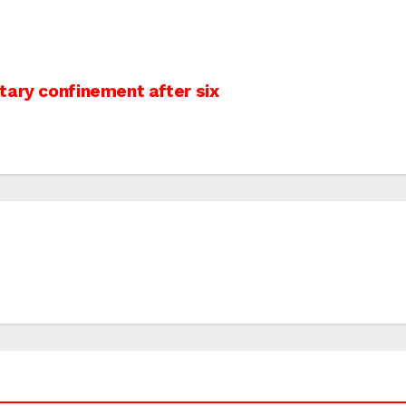
tary confinement after six