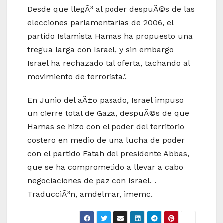
Desde que llegÃ³ al poder despuÃ©s de las
elecciones parlamentarias de 2006, el
partido Islamista Hamas ha propuesto una
tregua larga con Israel, y sin embargo
Israel ha rechazado tal oferta, tachando al
movimiento de terrorista.’.
En Junio del aÃ±o pasado, Israel impuso
un cierre total de Gaza, despuÃ©s de que
Hamas se hizo con el poder del territorio
costero en medio de una lucha de poder
con el partido Fatah del presidente Abbas,
que se ha comprometido a llevar a cabo
negociaciones de paz con Israel. .
TraducciÃ³n, amdelmar, imemc.