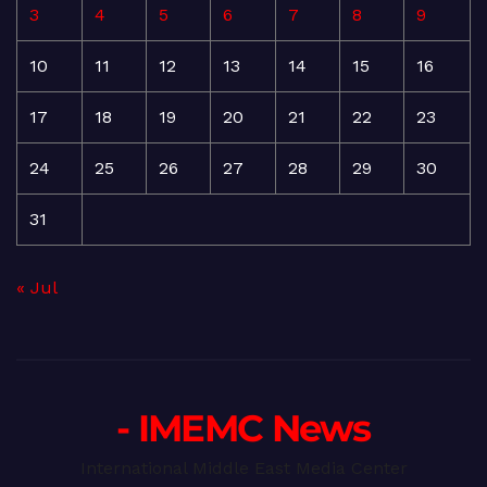
3
4
5
6
7
8
9
10
11
12
13
14
15
16
17
18
19
20
21
22
23
24
25
26
27
28
29
30
31
« Jul
- IMEMC News
International Middle East Media Center