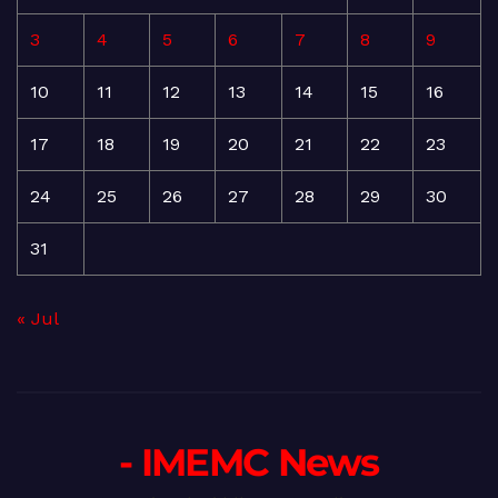
3
4
5
6
7
8
9
10
11
12
13
14
15
16
17
18
19
20
21
22
23
24
25
26
27
28
29
30
31
« Jul
- IMEMC News