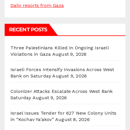
Daily reports from Gaza
RECENT POSTS
Three Palestinians Killed in Ongoing Israeli
Violations in Gaza
August 9, 2026
Israeli Forces Intensify Invasions Across West
Bank on Saturday
August 9, 2026
Colonizer Attacks Escalate Across West Bank
Saturday
August 9, 2026
Israel Issues Tender for 627 New Colony Units
in “Kochav Ya’akov”
August 8, 2026