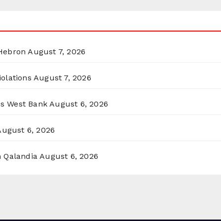
 Hebron
August 7, 2026
olations
August 7, 2026
ss West Bank
August 6, 2026
August 6, 2026
n Qalandia
August 6, 2026