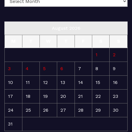
August 2026
M
T
W
T
F
S
S
1
2
3
4
5
6
7
8
9
10
11
12
13
14
15
16
17
18
19
20
21
22
23
24
25
26
27
28
29
30
31