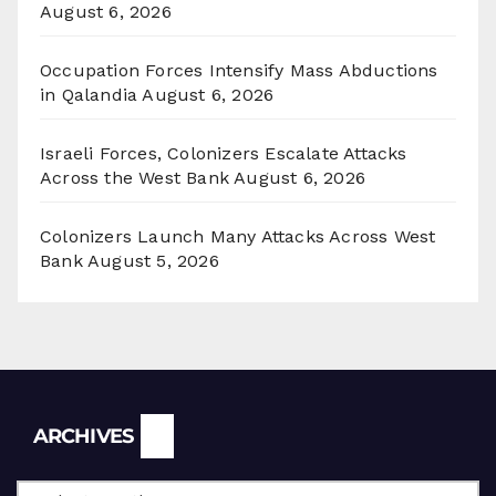
August 6, 2026
Occupation Forces Intensify Mass Abductions
in Qalandia
August 6, 2026
Israeli Forces, Colonizers Escalate Attacks
Across the West Bank
August 6, 2026
Colonizers Launch Many Attacks Across West
Bank
August 5, 2026
Archives
ARCHIVES