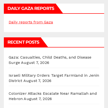
DAILY GAZA REPORTS
Daily reports from Gaza
RECENT POSTS
Gaza: Casualties, Child Deaths, and Disease
Surge
August 7, 2026
Israeli Military Orders Target Farmland in Jenin
District
August 7, 2026
Colonizer Attacks Escalate Near Ramallah and
Hebron
August 7, 2026