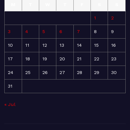
M
T
W
T
F
S
S
1
2
3
4
5
6
7
8
9
10
11
12
13
14
15
16
17
18
19
20
21
22
23
24
25
26
27
28
29
30
31
« Jul