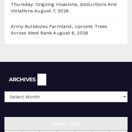
Thursday: Ongoing Invasions, Abductions And
Violations
August 7, 2026
Army Bulldozes Farmland, Uproots Trees
Across West Bank
August 6, 2026
Archives
ARCHIVES
August 2026