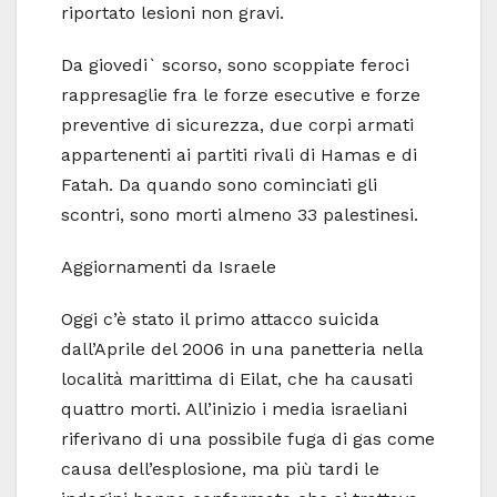
riportato lesioni non gravi.
Da giovedi` scorso, sono scoppiate feroci
rappresaglie fra le forze esecutive e forze
preventive di sicurezza, due corpi armati
appartenenti ai partiti rivali di Hamas e di
Fatah. Da quando sono cominciati gli
scontri, sono morti almeno 33 palestinesi.
Aggiornamenti da Israele
Oggi c’è stato il primo attacco suicida
dall’Aprile del 2006 in una panetteria nella
località marittima di Eilat, che ha causati
quattro morti. All’inizio i media israeliani
riferivano di una possibile fuga di gas come
causa dell’esplosione, ma più tardi le