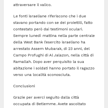
attraversare il valico.
Le fonti israeliane riferiscono che i due
stavano portando con se dei proiettili, fatto
contestato però dai testimoni oculari.
Sempre lunedì mattina nella parte centrale
della West Bank l’esercito israeliano ha
arrestato Assem Mubarak, di 23 anni, del
Campo Profughi di Al Jalazon, nella città di
Ramallah. Dopo aver perquisito la sua
abitazione i soldati hanno portato il ragazzo
verso una località sconosciuta.
Conclusioni
Grazie per averci seguito dalla città
occupata di Betlemme. Avete ascoltato