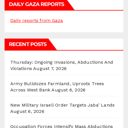
DAILY GAZA REPORTS
Daily reports from Gaza
RECENT POSTS
Thursday: Ongoing Invasions, Abductions And
Violations
August 7, 2026
Army Bulldozes Farmland, Uproots Trees
Across West Bank
August 6, 2026
New Military Israeli Order Targets Jaba’ Lands
August 6, 2026
Occupation Forces Intensify Mass Abductions