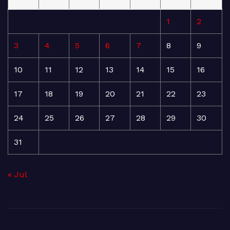
1
2
3
4
5
6
7
8
9
10
11
12
13
14
15
16
17
18
19
20
21
22
23
24
25
26
27
28
29
30
31
« Jul