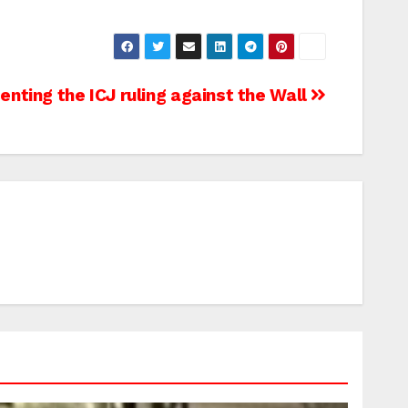
enting the ICJ ruling against the Wall