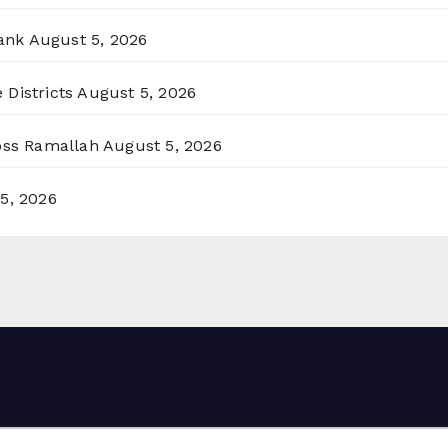
ank
August 5, 2026
 Districts
August 5, 2026
ross Ramallah
August 5, 2026
5, 2026