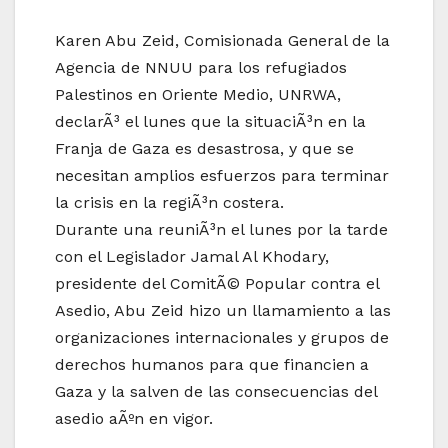
Karen Abu Zeid, Comisionada General de la
Agencia de NNUU para los refugiados
Palestinos en Oriente Medio, UNRWA,
declarÃ³ el lunes que la situaciÃ³n en la
Franja de Gaza es desastrosa, y que se
necesitan amplios esfuerzos para terminar
la crisis en la regiÃ³n costera.
Durante una reuniÃ³n el lunes por la tarde
con el Legislador Jamal Al Khodary,
presidente del ComitÃ© Popular contra el
Asedio, Abu Zeid hizo un llamamiento a las
organizaciones internacionales y grupos de
derechos humanos para que financien a
Gaza y la salven de las consecuencias del
asedio aÃºn en vigor.