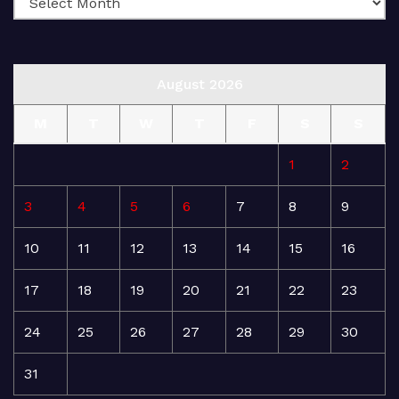
August 2026
M
T
W
T
F
S
S
1
2
3
4
5
6
7
8
9
10
11
12
13
14
15
16
17
18
19
20
21
22
23
24
25
26
27
28
29
30
31