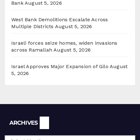
Bank
August 5, 2026
West Bank Demolitions Escalate Across
Multiple Districts
August 5, 2026
Israeli forces seize homes, widen invasions
across Ramallah
August 5, 2026
Israel Approves Major Expansion of Gilo
August
5, 2026
Archives
ARCHIVES