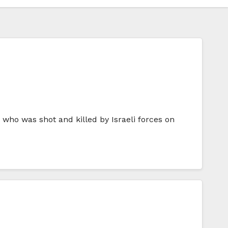
who was shot and killed by Israeli forces on