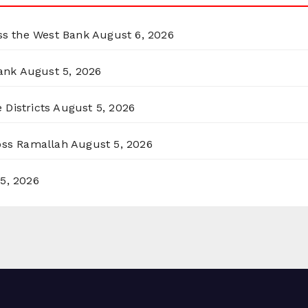
oss the West Bank
August 6, 2026
ank
August 5, 2026
 Districts
August 5, 2026
ross Ramallah
August 5, 2026
5, 2026