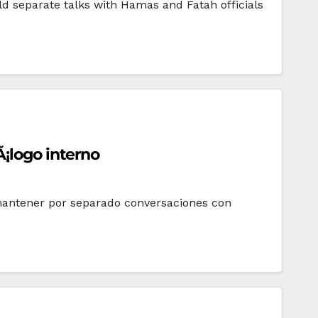
d separate talks with Hamas and Fatah officials
¡logo interno
 mantener por separado conversaciones con