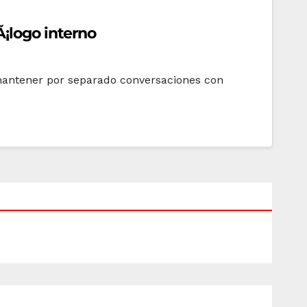
¡logo interno
 mantener por separado conversaciones con